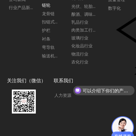
链轮
光伏、轮胎行业
行业产品新闻
数字化
龙骨链
酿酒、调味品行业
扣链式链板
乳品行业
肉类加工行业
护栏
玻璃行业
衬条
化妆品行业
弯导轨
物流行业
输送机配件
农化行业
关注我们（微信）
联系我们
可以介绍下你们的产品么？
人力资源