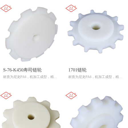
S-76-K450寿司链轮
1701链轮
材质为尼龙PA6，机加工成型，精度
材质为尼龙PA6，机加工成型，精度
高，配合好。
高，配合好。
型号标识为：机加工主动轮配链板型
L-1、1701、1701TAB、1702、
号-齿数-孔径
1702M、1703、1705链轮通用。
加工内径公差为正公差
型号标识为：机加工主动轮配链板型
号齿数一孔径
加工内径公差为正公差