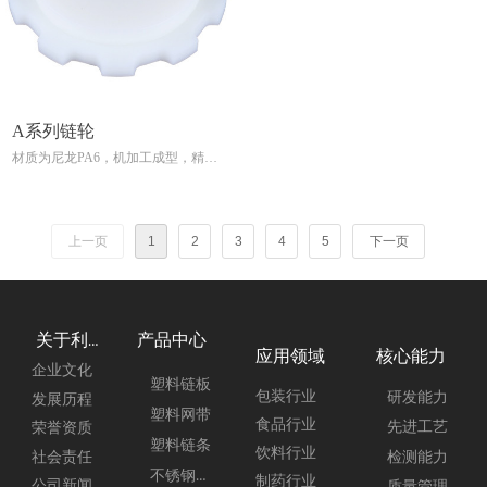
A系列链轮
材质为尼龙PA6，机加工成型，精度
高，配合好。
型号标识为：机加工主动轮-配网带
型号一齿数一孔径
上一页
1
2
3
4
5
下一页
加工内径公差为正公差
产品中心
关于利来
应用领域
核心能力
企业文化
塑料链板
包装行业
研发能力
发展历程
塑料网带
食品行业
先进工艺
荣誉资质
塑料链条
饮料行业
社会责任
检测能力
不锈钢链板
制药行业
公司新闻
质量管理