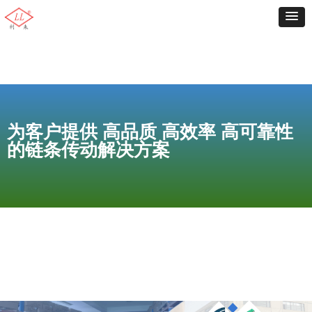
为客户提供 高品质 高效率 高可靠性
的链条传动解决方案