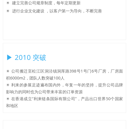
☀ 建立完善公司规章制度，每年定期更新
☀ 进行企业文化建设 ，以客户第一为导向，不断完善
▶ 2010 突破
☀ 公司搬迁至松江区洞泾镇洞厍路398号1号门6号厂房，厂房面
积6000m2，团队人数突破100人
☀ 利来的参展足迹遍布国内外，年复一年的坚持，提升公司品牌
影响力的同时也为公司带来丰富的订单资源
☀ 在香港成立“利来链条国际有限公司”，产品出口世界50个国家
和地区