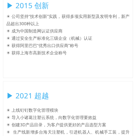
▶ 2015 创新
☀ 公司坚持“技术创新”实践，获得多项实用新型及发明专利，新产
品超出300种以上
☀ 成为中国制造网认证供应商
☀ 通过安全生产标准化三级企业（机械）认证
☀ 获得阿里巴巴“优秀出口供应商”称号
☀ 获得上海市高新技术企业称号
▶ 2021 超越
☀ 上线钉钉数字化管理模块
☀ 导入小诸葛注塑云系统，向数字化管理要效益
☀ 创建3D产品目录，为客户提供更好的产品选型方案
☀ 生产线新增多台海天注塑机，引进机器人、机械手工装，提升