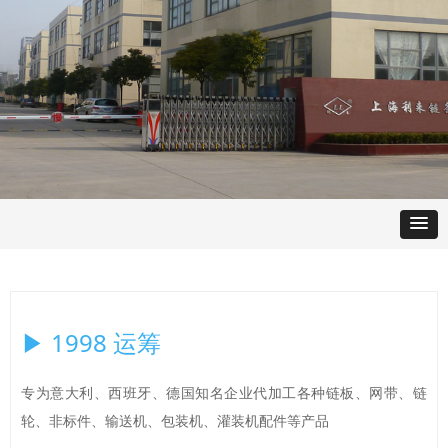
▶ 1998 运筹
专为意大利、西班牙、德国知名企业代加工各种链板、网带、链
轮、非标件、输送机、包装机、灌装机配件等产品