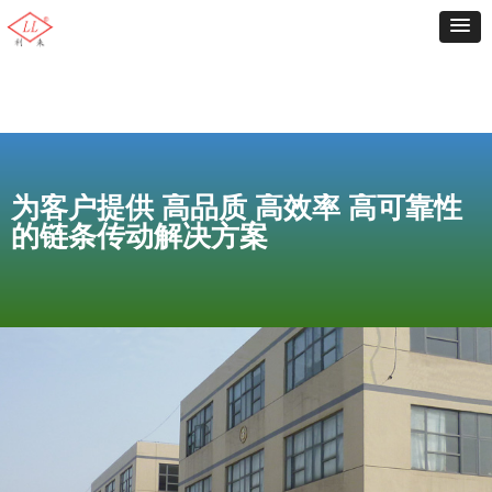
为客户提供 高品质 高效率 高可靠性
的链条传动解决方案