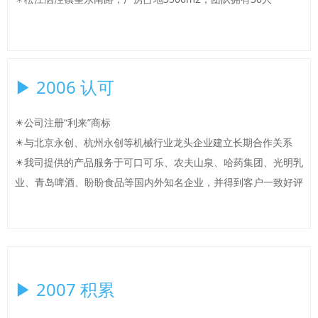
▶ 2006 认可
☀公司注册“利来”商标
☀与北京永创、杭州永创等机械行业龙头企业建立长期合作关系
☀我司提供的产品服务于可口可乐、农夫山泉、哈药集团、光明乳
业、青岛啤酒、盼盼食品等国内外知名企业，并得到客户一致好评
▶ 2007 积累