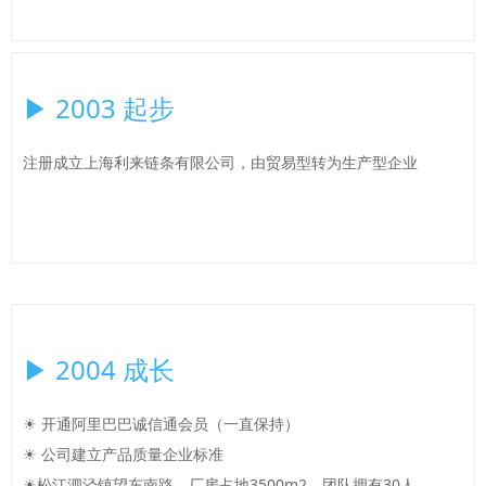
▶ 2003 起步
注册成立上海利来链条有限公司，由贸易型转为生产型企业
▶ 2004 成长
☀ 开通阿里巴巴诚信通会员（一直保持）
☀ 公司建立产品质量企业标准
☀松江泗泾镇望东南路，厂房占地3500m2，团队拥有30人