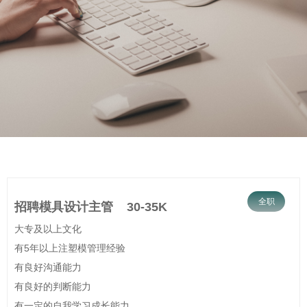
全职
招聘模具设计主管 30-35K
大专及以上文化
有5年以上注塑模管理经验
有良好沟通能力
有良好的判断能力
有一定的自我学习成长能力