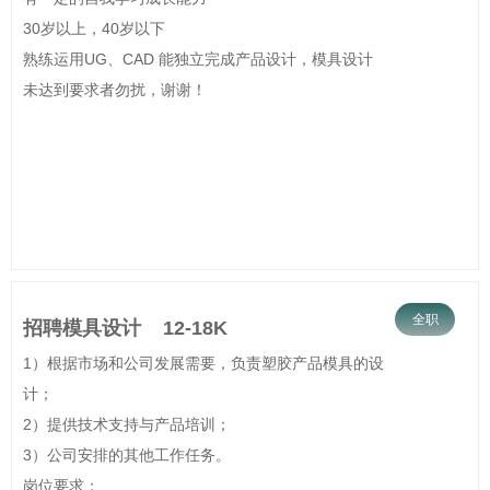
30岁以上，40岁以下
熟练运用UG、CAD 能独立完成产品设计，模具设计
未达到要求者勿扰，谢谢！
全职
招聘模具设计 12-18K
1）根据市场和公司发展需要，负责塑胶产品模具的设
计；
2）提供技术支持与产品培训；
3）公司安排的其他工作任务。
岗位要求：