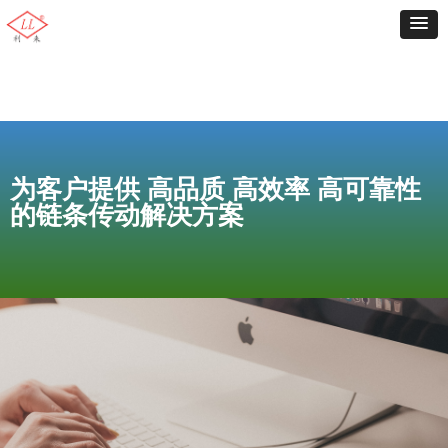
为客户提供 高品质 高效率 高可靠性
的链条传动解决方案