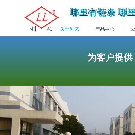
哪里有链条 哪
关于利来
产品中心
为客户提供