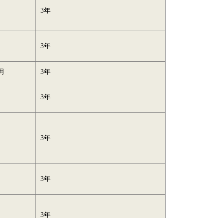
月
3年
月
3年
/月
3年
月
3年
月
3年
月
3年
月
3年