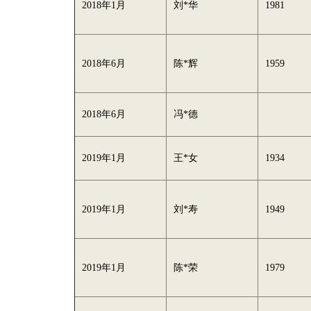
2018年1月
刘*华
1981
2018年6月
陈*辉
1959
2018年6月
冯*德
2019年1月
王*女
1934
2019年1月
刘*寿
1949
2019年1月
陈*荣
1979