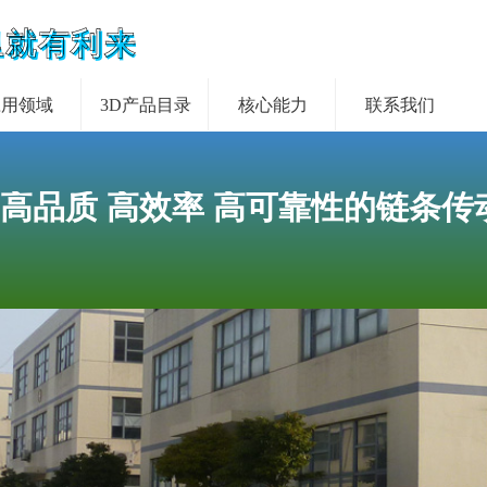
里就有利来
应用领域
3D产品目录
核心能力
联系我们
 高品质 高效率 高可靠性的链条