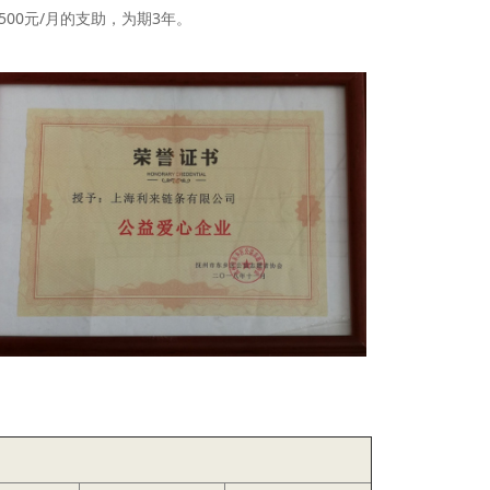
0元/月的支助，为期3年。