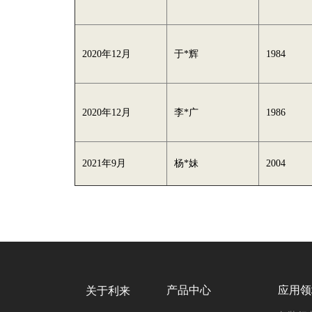
2020年12月
于*辉
1984
2020年12月
李*广
1986
2021年9月
杨*妹
2004
产品中心
应用领
关于利来