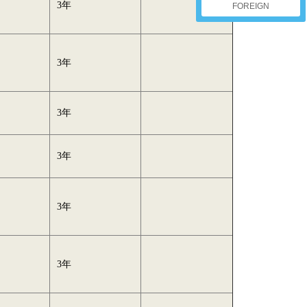
月
3年
FOREIGN
月
3年
月
3年
月
3年
月
3年
月
3年