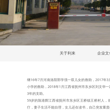
关于利来
企业文
继16年7月河南洛阳郭学强一双儿女的救助，2017年
小学的救助，2018年1月江西省抚州市东乡区刘文华
3年的支助。
59岁的陈港辉江西省抚州市东乡区王桥镇王桥村人，
疗，妻子生活不能自理，女儿还在读书，自己突发重度