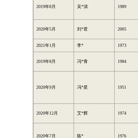
2019年8月
吴*清
1989
2020年5月
刘*君
2005
2021年1月
李*
1973
2019年8月
冯*青
1984
2020年9月
冯*星
1951
2020年12月
艾*辉
1974
2020年7月
陈*
1976