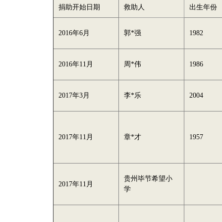
捐助开始日期
救助人
出生年份
2016年6月
郭*强
1982
2016年11月
周*伟
1986
2017年3月
李*乐
2004
2017年11月
章*才
1957
贵州毕节希望小
2017年11月
学