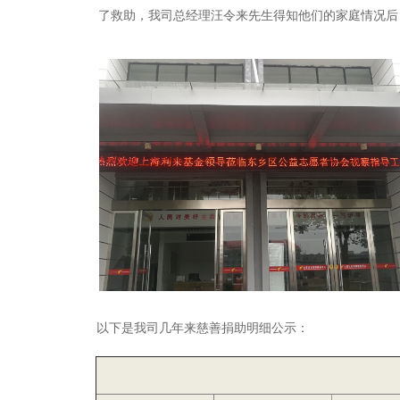
了救助，我司总经理汪令来先生得知他们的家庭情况后
以下是我司几年来慈善捐助明细公示：