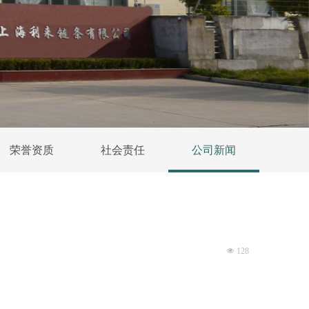
荣誉资质
社会责任
公司新闻
넶
128