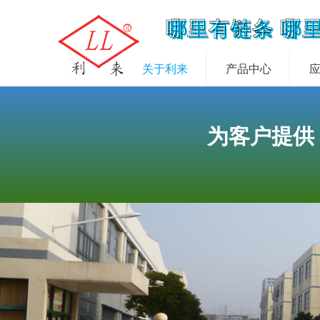
哪里有链条 哪
关于利来
产品中心
为客户提供