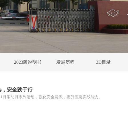
2023版说明书
发展历程
3D目录
于心，安全践于行
5年11月消防月系列活动，强化安全意识，提升应急实战能力。