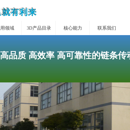
里就有利来
应用领域
3D产品目录
核心能力
联系我们
 高品质 高效率 高可靠性的链条