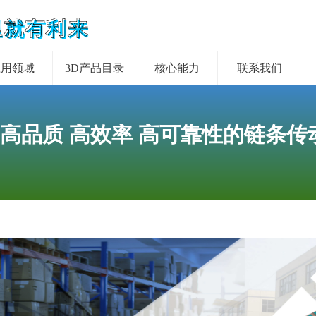
里就有利来
应用领域
3D产品目录
核心能力
联系我们
 高品质 高效率 高可靠性的链条