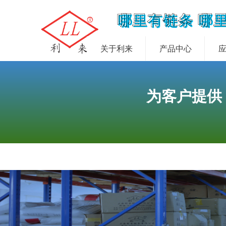
哪里有链条 哪
关于利来
产品中心
为客户提供