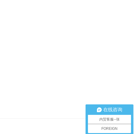
在线咨询
内贸客服--张
FOREIGN