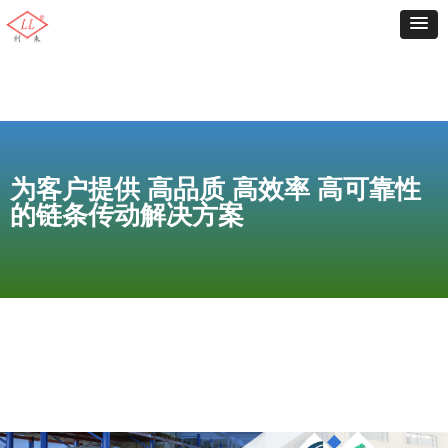
为客户提供 高品质 高效率 高可靠性
的链条传动解决方案