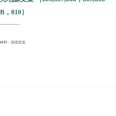
B，810）
材料：加强尼龙