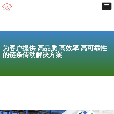
为客户提供 高品质 高效率 高可靠性
的链条传动解决方案