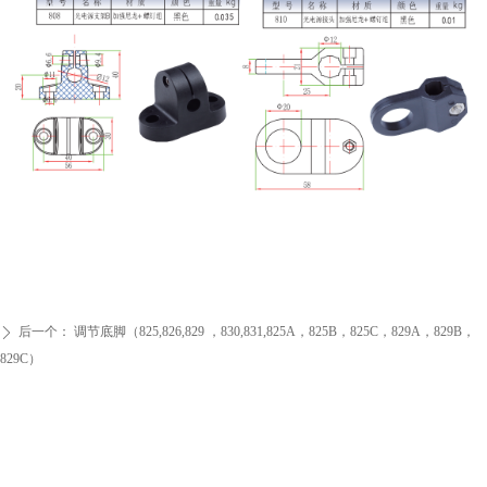
后一个：
调节底脚（825,826,829 ，830,831,825A，825B，825C，829A，829B，
ꄲ
829C）