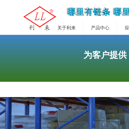
哪里有链条 哪
关于利来
产品中心
为客户提供