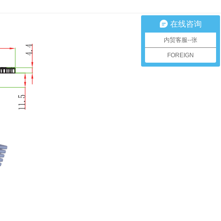
在线咨询
内贸客服--张
FOREIGN