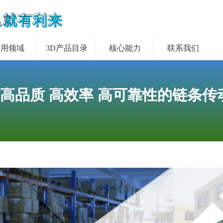
里就有利来
应用领域
3D产品目录
核心能力
联系我们
 高品质 高效率 高可靠性的链条