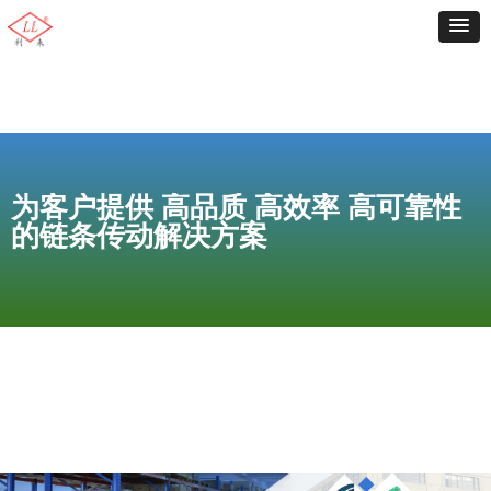
为客户提供 高品质 高效率 高可靠性
的链条传动解决方案