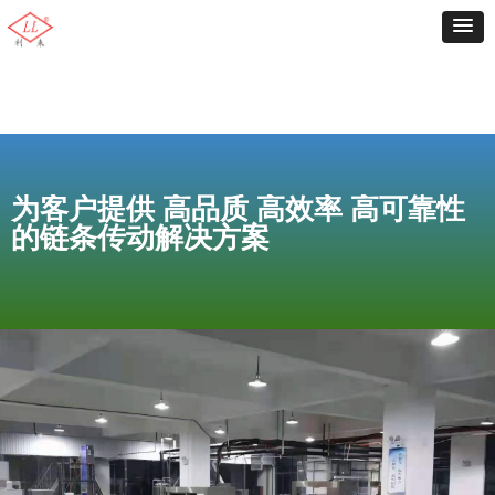
为客户提供 高品质 高效率 高可靠性
的链条传动解决方案